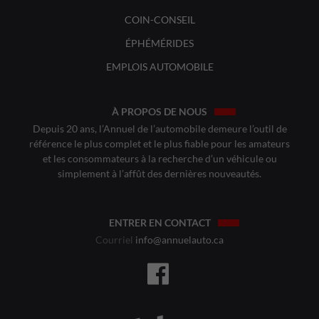
COIN-CONSEIL
ÉPHÉMÉRIDES
EMPLOIS AUTOMOBILE
À PROPOS DE NOUS
Depuis 20 ans, l’Annuel de l’automobile demeure l’outil de
référence le plus complet et le plus fiable pour les amateurs
et les consommateurs à la recherche d’un véhicule ou
simplement à l’affût des dernières nouveautés.
ENTRER EN CONTACT
Courriel
info@annuelauto.ca