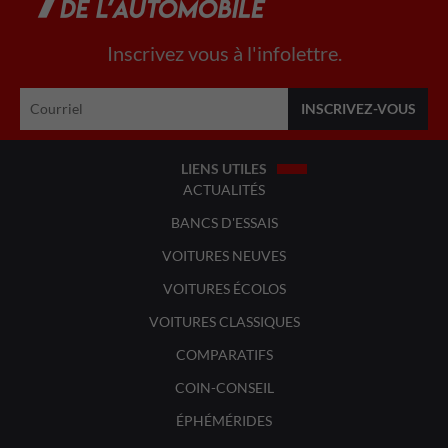
Inscrivez vous à l'infolettre.
LIENS UTILES
ACTUALITÉS
BANCS D'ESSAIS
VOITURES NEUVES
VOITURES ÉCOLOS
VOITURES CLASSIQUES
COMPARATIFS
COIN-CONSEIL
ÉPHÉMÉRIDES