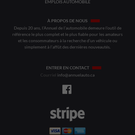
EMPLOIS AUTOMOBILE
À PROPOS DE NOUS
Depuis 20 ans, l’Annuel de l’automobile demeure l’outil de
référence le plus complet et le plus fiable pour les amateurs
et les consommateurs à la recherche d’un véhicule ou
simplement à l’affût des dernières nouveautés.
ENTRER EN CONTACT
Courriel
info@annuelauto.ca