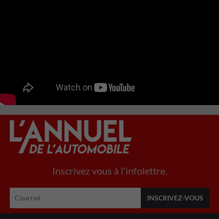
Inscrivez vous à l'infolettre.