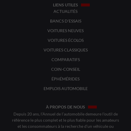
LIENS UTILES
ACTUALITÉS
BANCS D'ESSAIS
VOITURES NEUVES
VOITURES ÉCOLOS
VOITURES CLASSIQUES
COMPARATIFS
COIN-CONSEIL
ÉPHÉMÉRIDES
EMPLOIS AUTOMOBILE
À PROPOS DE NOUS
Depuis 20 ans, l’Annuel de l’automobile demeure l’outil de
référence le plus complet et le plus fiable pour les amateurs
et les consommateurs à la recherche d’un véhicule ou