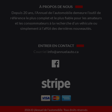
À PROPOS DE NOUS
Depuis 20 ans, l’Annuel de l’automobile demeure l’outil de
référence le plus complet et le plus fiable pour les amateurs
et les consommateurs à la recherche d’un véhicule ou
simplement à l’affût des dernières nouveautés.
ENTRER EN CONTACT
Courriel
info@annuelauto.ca
2026 ©️ L’Annuel de l’automobile. Tous droits réservés