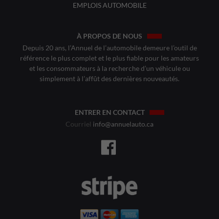
EMPLOIS AUTOMOBILE
À PROPOS DE NOUS
Depuis 20 ans, l’Annuel de l’automobile demeure l’outil de
référence le plus complet et le plus fiable pour les amateurs
et les consommateurs à la recherche d’un véhicule ou
simplement à l’affût des dernières nouveautés.
ENTRER EN CONTACT
Courriel
info@annuelauto.ca