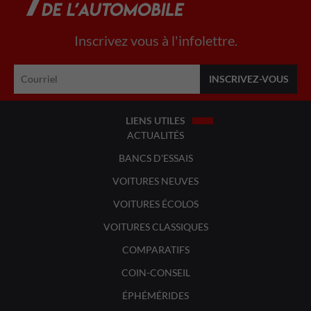
Inscrivez vous à l'infolettre.
LIENS UTILES
ACTUALITÉS
BANCS D'ESSAIS
VOITURES NEUVES
VOITURES ÉCOLOS
VOITURES CLASSIQUES
COMPARATIFS
COIN-CONSEIL
ÉPHÉMÉRIDES