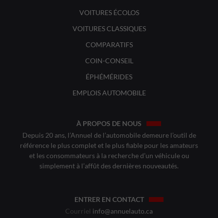
VOITURES ÉCOLOS
VOITURES CLASSIQUES
COMPARATIFS
COIN-CONSEIL
ÉPHÉMÉRIDES
EMPLOIS AUTOMOBILE
À PROPOS DE NOUS
Depuis 20 ans, l’Annuel de l’automobile demeure l’outil de
référence le plus complet et le plus fiable pour les amateurs
et les consommateurs à la recherche d’un véhicule ou
simplement à l’affût des dernières nouveautés.
ENTRER EN CONTACT
Courriel
info@annuelauto.ca