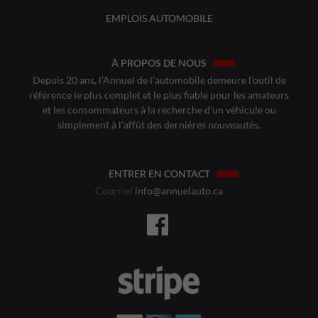
EMPLOIS AUTOMOBILE
À PROPOS DE NOUS
Depuis 20 ans, l’Annuel de l’automobile demeure l’outil de
référence le plus complet et le plus fiable pour les amateurs
et les consommateurs à la recherche d’un véhicule ou
simplement à l’affût des dernières nouveautés.
ENTRER EN CONTACT
Courriel
info@annuelauto.ca