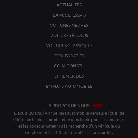
ACTUALITÉS
BANCS D'ESSAIS
VOITURES NEUVES
VOITURES ÉCOLOS
VOITURES CLASSIQUES
COMPARATIFS
COIN-CONSEIL
ÉPHÉMÉRIDES
EMPLOIS AUTOMOBILE
À PROPOS DE NOUS
Depuis 20 ans, l’Annuel de l’automobile demeure l’outil de
référence le plus complet et le plus fiable pour les amateurs
et les consommateurs à la recherche d’un véhicule ou
simplement à l’affût des dernières nouveautés.