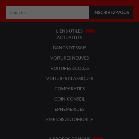
LIENS UTILES
ACTUALITÉS
BANCS D'ESSAIS
VOITURES NEUVES
VOITURES ÉCOLOS
VOITURES CLASSIQUES
COMPARATIFS
COIN-CONSEIL
ÉPHÉMÉRIDES
EMPLOIS AUTOMOBILE
À PROPOS DE NOUS