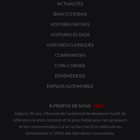
ACTUALITÉS
BANCS D'ESSAIS
VOITURES NEUVES
VOITURES ÉCOLOS
VOITURES CLASSIQUES
COMPARATIFS
COIN-CONSEIL
ÉPHÉMÉRIDES
EMPLOIS AUTOMOBILE
À PROPOS DE NOUS
Depuis 20 ans, l’Annuel de l’automobile demeure l’outil de
référence le plus complet et le plus fiable pour les amateurs
et les consommateurs à la recherche d’un véhicule ou
simplement à l’affût des dernières nouveautés.