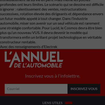
profondes ont leurs limites. Le scénario qui se dessine est difficile
à ignorer : ralentissement des ventes, restructurations
successives, rotation élevée des dirigeants et dépendance envers
un futur modèle appelé à tout changer. Dans l’industrie
automobile, miser son avenir sur un seul véhicule est rarement
une stratégie confortable. Pour Lucid, le Cosmos devra être bien
plus qu’un nouveau VUS. Il devra devenir le modèle qui
transformera enfin un brillant projet technologique en véritable
constructeur rentable.
Avec des renseignements d’Electrek
Inscrivez vous à l'infolettre.
LIENS UTILES