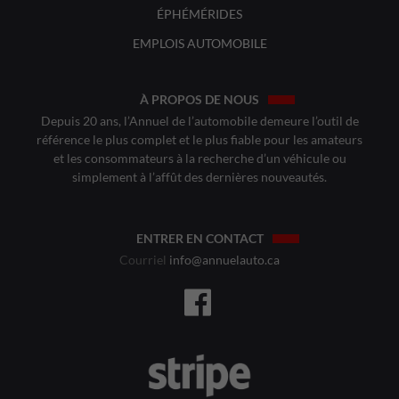
ÉPHÉMÉRIDES
EMPLOIS AUTOMOBILE
À PROPOS DE NOUS
Depuis 20 ans, l’Annuel de l’automobile demeure l’outil de
référence le plus complet et le plus fiable pour les amateurs
et les consommateurs à la recherche d’un véhicule ou
simplement à l’affût des dernières nouveautés.
ENTRER EN CONTACT
Courriel
info@annuelauto.ca