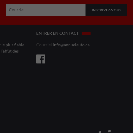
ENTRER EN CONTACT
le plus fiable
Courriel
info@annuelauto.ca
l’affût des