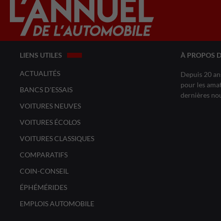
LIENS UTILES
À PROPOS 
ACTUALITÉS
Depuis 20 ans
pour les amat
BANCS D'ESSAIS
dernières no
VOITURES NEUVES
VOITURES ÉCOLOS
VOITURES CLASSIQUES
COMPARATIFS
COIN-CONSEIL
ÉPHÉMÉRIDES
EMPLOIS AUTOMOBILE