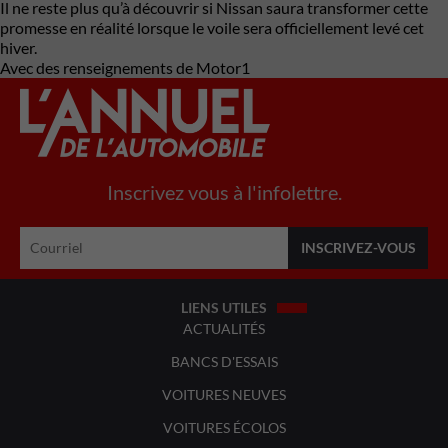
Il ne reste plus qu’à découvrir si Nissan saura transformer cette
promesse en réalité lorsque le voile sera officiellement levé cet
hiver.
Avec des renseignements de Motor1
Inscrivez vous à l'infolettre.
LIENS UTILES
ACTUALITÉS
BANCS D'ESSAIS
VOITURES NEUVES
VOITURES ÉCOLOS