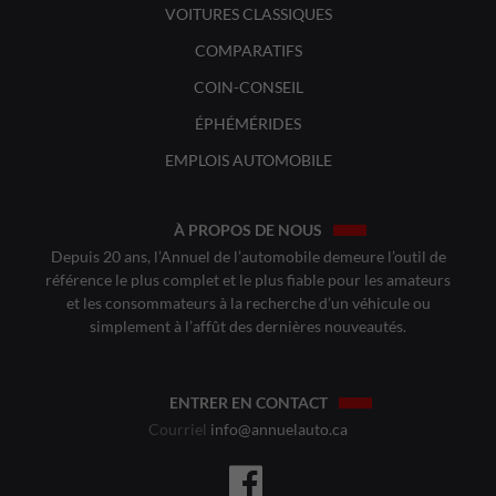
VOITURES CLASSIQUES
COMPARATIFS
COIN-CONSEIL
ÉPHÉMÉRIDES
EMPLOIS AUTOMOBILE
À PROPOS DE NOUS
Depuis 20 ans, l’Annuel de l’automobile demeure l’outil de
référence le plus complet et le plus fiable pour les amateurs
et les consommateurs à la recherche d’un véhicule ou
simplement à l’affût des dernières nouveautés.
ENTRER EN CONTACT
Courriel
info@annuelauto.ca