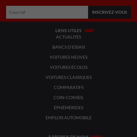
LIENS UTILES
ACTUALITÉS
BANCS D'ESSAIS
VOITURES NEUVES
VOITURES ÉCOLOS
VOITURES CLASSIQUES
COMPARATIFS
COIN-CONSEIL
ÉPHÉMÉRIDES
EMPLOIS AUTOMOBILE
À PROPOS DE NOUS