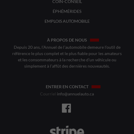
COIN-CONSEIL
ÉPHÉMÉRIDES
EMPLOIS AUTOMOBILE
À PROPOS DE NOUS
Depuis 20 ans, l’Annuel de l’automobile demeure l’outil de
référence le plus complet et le plus fiable pour les amateurs
et les consommateurs à la recherche d’un véhicule ou
simplement à l’affût des dernières nouveautés.
ENTRER EN CONTACT
Courriel
info@annuelauto.ca