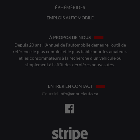
ÉPHÉMÉRIDES
EMPLOIS AUTOMOBILE
À PROPOS DE NOUS
Depuis 20 ans, l’Annuel de l’automobile demeure l’outil de
référence le plus complet et le plus fiable pour les amateurs
et les consommateurs à la recherche d’un véhicule ou
simplement à l’affût des dernières nouveautés.
ENTRER EN CONTACT
Courriel
info@annuelauto.ca