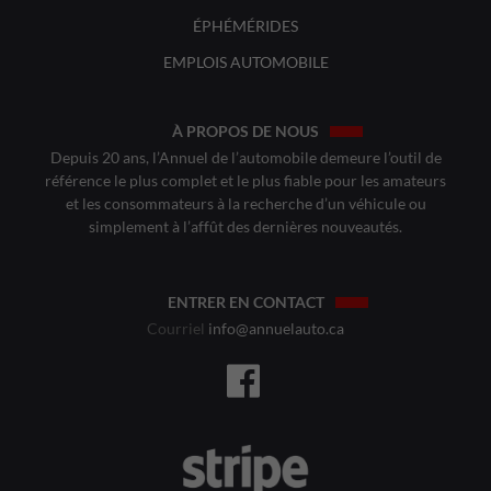
ÉPHÉMÉRIDES
EMPLOIS AUTOMOBILE
À PROPOS DE NOUS
Depuis 20 ans, l’Annuel de l’automobile demeure l’outil de
référence le plus complet et le plus fiable pour les amateurs
et les consommateurs à la recherche d’un véhicule ou
simplement à l’affût des dernières nouveautés.
ENTRER EN CONTACT
Courriel
info@annuelauto.ca