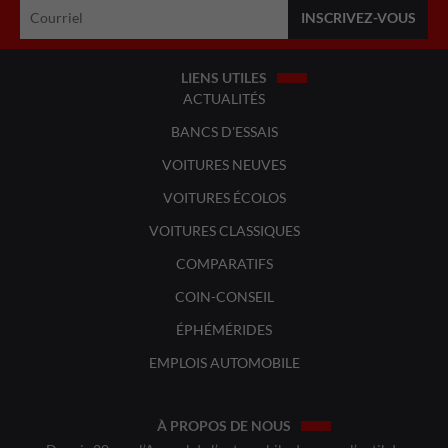
LIENS UTILES
ACTUALITÉS
BANCS D'ESSAIS
VOITURES NEUVES
VOITURES ÉCOLOS
VOITURES CLASSIQUES
COMPARATIFS
COIN-CONSEIL
ÉPHÉMÉRIDES
EMPLOIS AUTOMOBILE
À PROPOS DE NOUS