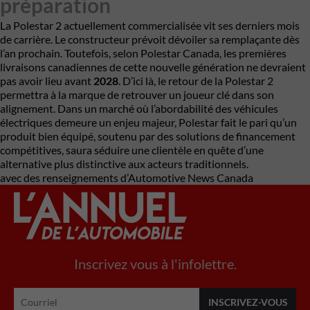
préparation
La Polestar 2 actuellement commercialisée vit ses derniers mois
de carrière. Le constructeur prévoit dévoiler sa remplaçante dès
l’an prochain. Toutefois, selon Polestar Canada, les premières
livraisons canadiennes de cette nouvelle génération ne devraient
pas avoir lieu avant
2028
. D’ici là, le retour de la Polestar 2
permettra à la marque de retrouver un joueur clé dans son
alignement. Dans un marché où l’abordabilité des véhicules
électriques demeure un enjeu majeur, Polestar fait le pari qu’un
produit bien équipé, soutenu par des solutions de financement
compétitives, saura séduire une clientèle en quête d’une
alternative plus distinctive aux acteurs traditionnels.
avec des renseignements d’Automotive News Canada
Inscrivez vous à l'infolettre.