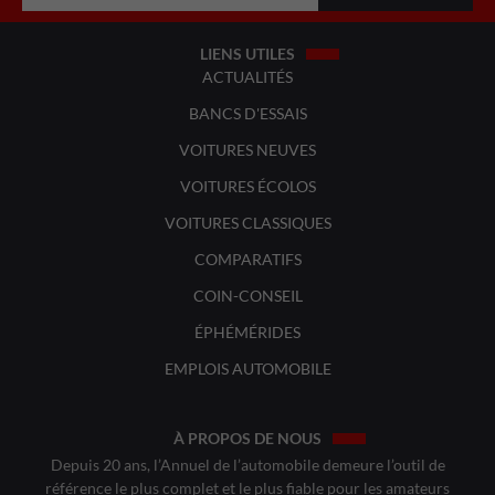
LIENS UTILES
ACTUALITÉS
BANCS D'ESSAIS
VOITURES NEUVES
VOITURES ÉCOLOS
VOITURES CLASSIQUES
COMPARATIFS
COIN-CONSEIL
ÉPHÉMÉRIDES
EMPLOIS AUTOMOBILE
À PROPOS DE NOUS
Depuis 20 ans, l’Annuel de l’automobile demeure l’outil de
référence le plus complet et le plus fiable pour les amateurs