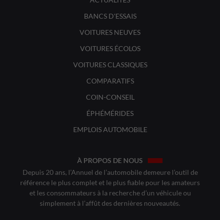
BANCS D'ESSAIS
VOITURES NEUVES
VOITURES ÉCOLOS
VOITURES CLASSIQUES
COMPARATIFS
COIN-CONSEIL
ÉPHÉMÉRIDES
EMPLOIS AUTOMOBILE
À PROPOS DE NOUS
Depuis 20 ans, l’Annuel de l’automobile demeure l’outil de
référence le plus complet et le plus fiable pour les amateurs
et les consommateurs à la recherche d’un véhicule ou
simplement à l’affût des dernières nouveautés.