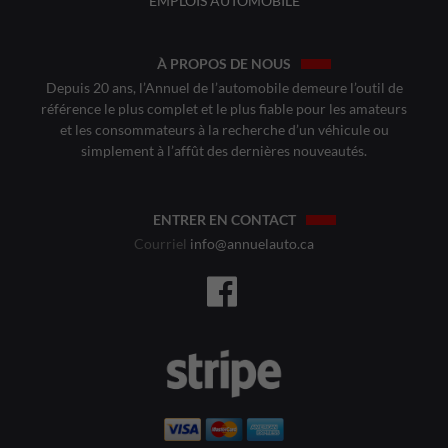
EMPLOIS AUTOMOBILE
À PROPOS DE NOUS
Depuis 20 ans, l’Annuel de l’automobile demeure l’outil de
référence le plus complet et le plus fiable pour les amateurs
et les consommateurs à la recherche d’un véhicule ou
simplement à l’affût des dernières nouveautés.
ENTRER EN CONTACT
Courriel
info@annuelauto.ca