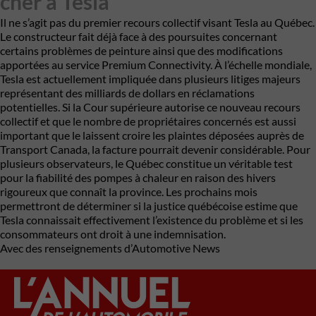
cher à Tesla
Il ne s’agit pas du premier recours collectif visant Tesla au Québec.
Le constructeur fait déjà face à des poursuites concernant
certains problèmes de peinture ainsi que des modifications
apportées au service Premium Connectivity. À l’échelle mondiale,
Tesla est actuellement impliquée dans plusieurs litiges majeurs
représentant des milliards de dollars en réclamations
potentielles. Si la Cour supérieure autorise ce nouveau recours
collectif et que le nombre de propriétaires concernés est aussi
important que le laissent croire les plaintes déposées auprès de
Transport Canada, la facture pourrait devenir considérable. Pour
plusieurs observateurs, le Québec constitue un véritable test
pour la fiabilité des pompes à chaleur en raison des hivers
rigoureux que connaît la province. Les prochains mois
permettront de déterminer si la justice québécoise estime que
Tesla connaissait effectivement l’existence du problème et si les
consommateurs ont droit à une indemnisation.
Avec des renseignements d’Automotive News