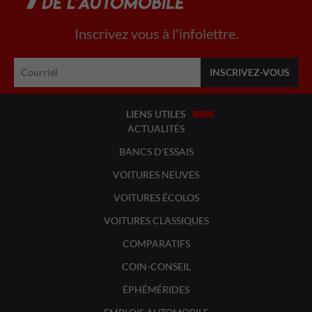
Inscrivez vous à l'infolettre.
LIENS UTILES
ACTUALITÉS
BANCS D'ESSAIS
VOITURES NEUVES
VOITURES ÉCOLOS
VOITURES CLASSIQUES
COMPARATIFS
COIN-CONSEIL
ÉPHÉMÉRIDES