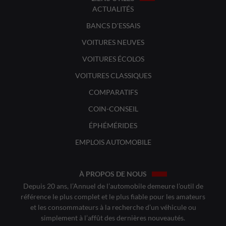
ACTUALITÉS
BANCS D'ESSAIS
VOITURES NEUVES
VOITURES ÉCOLOS
VOITURES CLASSIQUES
COMPARATIFS
COIN-CONSEIL
ÉPHÉMÉRIDES
EMPLOIS AUTOMOBILE
À PROPOS DE NOUS
Depuis 20 ans, l’Annuel de l’automobile demeure l’outil de
référence le plus complet et le plus fiable pour les amateurs
et les consommateurs à la recherche d’un véhicule ou
simplement à l’affût des dernières nouveautés.