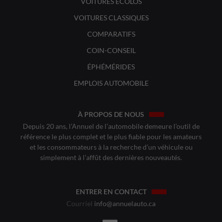
VOITURES ÉCOLOS
VOITURES CLASSIQUES
COMPARATIFS
COIN-CONSEIL
ÉPHÉMÉRIDES
EMPLOIS AUTOMOBILE
À PROPOS DE NOUS
Depuis 20 ans, l’Annuel de l’automobile demeure l’outil de
référence le plus complet et le plus fiable pour les amateurs
et les consommateurs à la recherche d’un véhicule ou
simplement à l’affût des dernières nouveautés.
ENTRER EN CONTACT
Courriel
info@annuelauto.ca