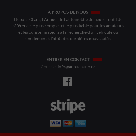
À PROPOS DE NOUS
Depuis 20 ans, l’Annuel de l’automobile demeure l’outil de
référence le plus complet et le plus fiable pour les amateurs
et les consommateurs à la recherche d’un véhicule ou
simplement à l’affût des dernières nouveautés.
ENTRER EN CONTACT
Courriel
info@annuelauto.ca