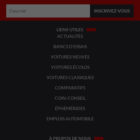
LIENS UTILES
ACTUALITÉS
BANCS D'ESSAIS
VOITURES NEUVES
VOITURES ÉCOLOS
VOITURES CLASSIQUES
COMPARATIFS
COIN-CONSEIL
ÉPHÉMÉRIDES
EMPLOIS AUTOMOBILE
À PROPOS DE NOUS