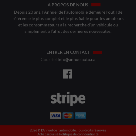
À PROPOS DE NOUS
Depuis 20 ans, l’Annuel de l’automobile demeure l’outil de
référence le plus complet et le plus fiable pour les amateurs
et les consommateurs à la recherche d’un véhicule ou
simplement à l’affût des dernières nouveautés.
ENTRER EN CONTACT
Courriel
info@annuelauto.ca
2026 ©️ L’Annuel de l’automobile. Tous droits réservés
Achat sécurisé
Politique de confidentialité