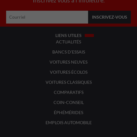
LIENS UTILES
ACTUALITÉS
BANCS D'ESSAIS
VOITURES NEUVES
VOITURES ÉCOLOS
VOITURES CLASSIQUES
COMPARATIFS
COIN-CONSEIL
ÉPHÉMÉRIDES
EMPLOIS AUTOMOBILE