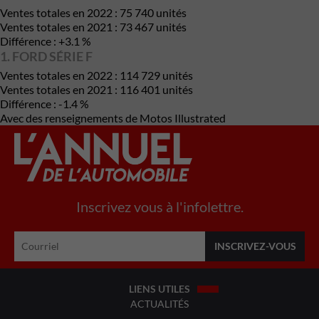
Ventes totales en 2022 : 75 740 unités
Ventes totales en 2021 : 73 467 unités
Différence : +3.1 %
1. FORD SÉRIE F
Ventes totales en 2022 : 114 729 unités
Ventes totales en 2021 : 116 401 unités
Différence : -1.4 %
Avec des renseignements de Motos Illustrated
Inscrivez vous à l'infolettre.
LIENS UTILES
ACTUALITÉS