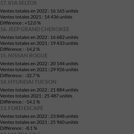
17. KIA SELTOS
Ventes totales en 2022 : 16 165 unités
Ventes totales 2021 : 14 436 unités
Différence : +12.0 %
16. JEEP GRAND CHEROKEE
Ventes totales en 2022 : 16 682 unités
Ventes totales en 2021 : 19 433 unités
Différence : -14.2 %
15. NISSAN ROGUE
Ventes totales en 2022 : 20 144 unités
Ventes totales en 2021 : 29 926 unités
Différence : -32.7 %
14. HYUNDAI TUCSON
Ventes totales en 2022 : 21 884 unités
Ventes totales 2021 : 25 487 unités
Différence : -14.1 %
13. FORD ESCAPE
Ventes totales en 2022 : 23 848 unités
Ventes totales en 2021 : 25 960 unités
Différence : -8.1 %