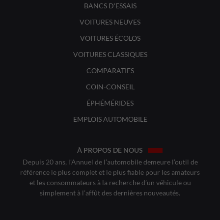
BANCS D'ESSAIS
VOITURES NEUVES
VOITURES ÉCOLOS
VOITURES CLASSIQUES
COMPARATIFS
COIN-CONSEIL
ÉPHÉMÉRIDES
EMPLOIS AUTOMOBILE
À PROPOS DE NOUS
Depuis 20 ans, l’Annuel de l’automobile demeure l’outil de
référence le plus complet et le plus fiable pour les amateurs
et les consommateurs à la recherche d’un véhicule ou
simplement à l’affût des dernières nouveautés.