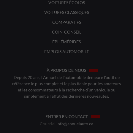
VOITURES ÉCOLOS
VOITURES CLASSIQUES
COMPARATIFS
COIN-CONSEIL
ÉPHÉMÉRIDES
EMPLOIS AUTOMOBILE
À PROPOS DE NOUS
Depuis 20 ans, l’Annuel de l’automobile demeure l’outil de
référence le plus complet et le plus fiable pour les amateurs
et les consommateurs à la recherche d’un véhicule ou
simplement à l’affût des dernières nouveautés.
ENTRER EN CONTACT
Courriel
info@annuelauto.ca