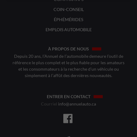
COIN-CONSEIL
ÉPHÉMÉRIDES
EMPLOIS AUTOMOBILE
À PROPOS DE NOUS
Depuis 20 ans, l’Annuel de l’automobile demeure l’outil de
référence le plus complet et le plus fiable pour les amateurs
et les consommateurs à la recherche d’un véhicule ou
simplement à l’affût des dernières nouveautés.
ENTRER EN CONTACT
Courriel
info@annuelauto.ca