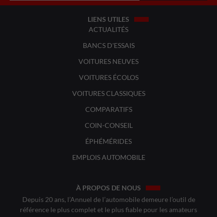
LIENS UTILES
ACTUALITÉS
BANCS D'ESSAIS
VOITURES NEUVES
VOITURES ÉCOLOS
VOITURES CLASSIQUES
COMPARATIFS
COIN-CONSEIL
ÉPHÉMÉRIDES
EMPLOIS AUTOMOBILE
À PROPOS DE NOUS
Depuis 20 ans, l’Annuel de l’automobile demeure l’outil de
référence le plus complet et le plus fiable pour les amateurs