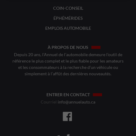
COIN-CONSEIL
ÉPHÉMÉRIDES
EMPLOIS AUTOMOBILE
À PROPOS DE NOUS
Depuis 20 ans, l’Annuel de l’automobile demeure l’outil de
référence le plus complet et le plus fiable pour les amateurs
et les consommateurs à la recherche d’un véhicule ou
simplement à l’affût des dernières nouveautés.
ENTRER EN CONTACT
Courriel
info@annuelauto.ca