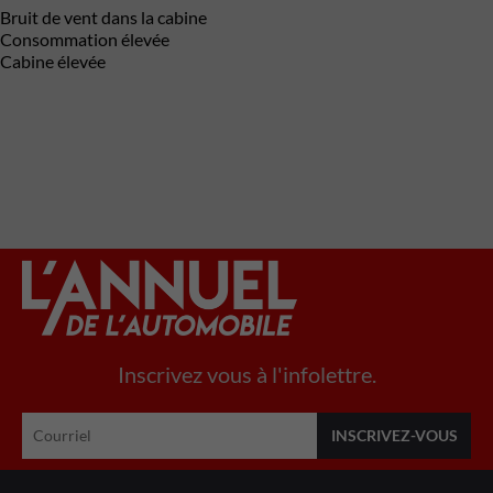
Bruit de vent dans la cabine
Consommation élevée
Cabine élevée
Inscrivez vous à l'infolettre.