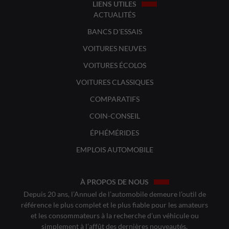
LIENS UTILES
ACTUALITÉS
BANCS D'ESSAIS
VOITURES NEUVES
VOITURES ÉCOLOS
VOITURES CLASSIQUES
COMPARATIFS
COIN-CONSEIL
ÉPHÉMÉRIDES
EMPLOIS AUTOMOBILE
À PROPOS DE NOUS
Depuis 20 ans, l’Annuel de l’automobile demeure l’outil de
référence le plus complet et le plus fiable pour les amateurs
et les consommateurs à la recherche d’un véhicule ou
simplement à l’affût des dernières nouveautés.