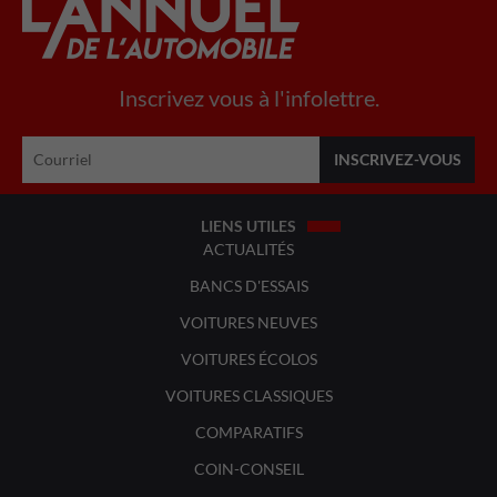
Inscrivez vous à l'infolettre.
LIENS UTILES
ACTUALITÉS
BANCS D'ESSAIS
VOITURES NEUVES
VOITURES ÉCOLOS
VOITURES CLASSIQUES
COMPARATIFS
COIN-CONSEIL