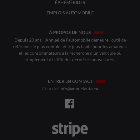
ÉPHÉMÉRIDES
EMPLOIS AUTOMOBILE
À PROPOS DE NOUS
Depuis 20 ans, l’Annuel de l’automobile demeure l’outil de
référence le plus complet et le plus fiable pour les amateurs
et les consommateurs à la recherche d’un véhicule ou
simplement à l’affût des dernières nouveautés.
ENTRER EN CONTACT
Courriel
info@annuelauto.ca