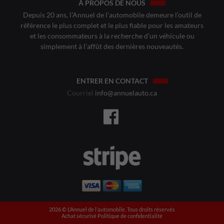
À PROPOS DE NOUS
Depuis 20 ans, l’Annuel de l’automobile demeure l’outil de
référence le plus complet et le plus fiable pour les amateurs
et les consommateurs à la recherche d’un véhicule ou
simplement à l’affût des dernières nouveautés.
ENTRER EN CONTACT
Courriel
info@annuelauto.ca
2026 ©️ L’Annuel de l’automobile. Tous droits réservés
Achat sécurisé
Politique de confidentialité