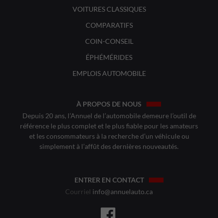
VOITURES CLASSIQUES
COMPARATIFS
COIN-CONSEIL
ÉPHÉMÉRIDES
EMPLOIS AUTOMOBILE
À PROPOS DE NOUS
Depuis 20 ans, l’Annuel de l’automobile demeure l’outil de
référence le plus complet et le plus fiable pour les amateurs
et les consommateurs à la recherche d’un véhicule ou
simplement à l’affût des dernières nouveautés.
ENTRER EN CONTACT
Courriel
info@annuelauto.ca