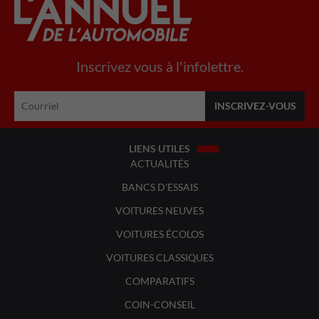
Inscrivez vous à l'infolettre.
LIENS UTILES
ACTUALITÉS
BANCS D'ESSAIS
VOITURES NEUVES
VOITURES ÉCOLOS
VOITURES CLASSIQUES
COMPARATIFS
COIN-CONSEIL