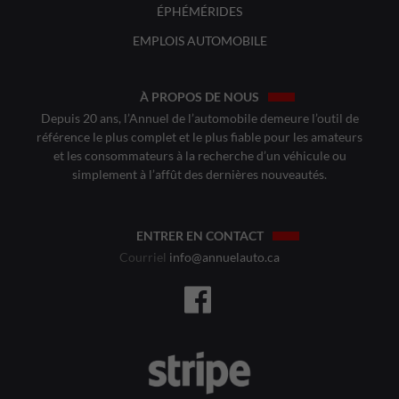
ÉPHÉMÉRIDES
EMPLOIS AUTOMOBILE
À PROPOS DE NOUS
Depuis 20 ans, l’Annuel de l’automobile demeure l’outil de
référence le plus complet et le plus fiable pour les amateurs
et les consommateurs à la recherche d’un véhicule ou
simplement à l’affût des dernières nouveautés.
ENTRER EN CONTACT
Courriel
info@annuelauto.ca