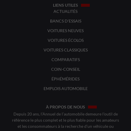
LIENS UTILES
ACTUALITÉS
BANCS D'ESSAIS
VOITURES NEUVES
VOITURES ÉCOLOS
VOITURES CLASSIQUES
COMPARATIFS
COIN-CONSEIL
ÉPHÉMÉRIDES
EMPLOIS AUTOMOBILE
À PROPOS DE NOUS
Depuis 20 ans, l’Annuel de l’automobile demeure l’outil de
référence le plus complet et le plus fiable pour les amateurs
et les consommateurs à la recherche d’un véhicule ou