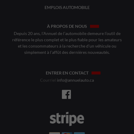
EMPLOIS AUTOMOBILE
À PROPOS DE NOUS
Depuis 20 ans, l’Annuel de l’automobile demeure l’outil de
référence le plus complet et le plus fiable pour les amateurs
et les consommateurs à la recherche d’un véhicule ou
simplement à l’affût des dernières nouveautés.
ENTRER EN CONTACT
Courriel
info@annuelauto.ca