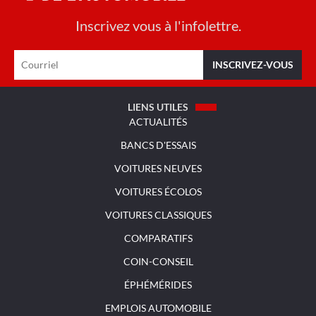
Inscrivez vous à l'infolettre.
LIENS UTILES
ACTUALITÉS
BANCS D'ESSAIS
VOITURES NEUVES
VOITURES ÉCOLOS
VOITURES CLASSIQUES
COMPARATIFS
COIN-CONSEIL
ÉPHÉMÉRIDES
EMPLOIS AUTOMOBILE