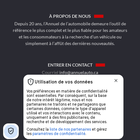
À PROPOS DE NOUS
Depuis 20 ans, l’Annuel de l’automobile demeure l’outil de
référence le plus complet et le plus fiable pour les amateurs
et les consommateurs à la recherche d’un véhicule ou
simplement à l’affût des dernières nouveautés.
ENTRER EN CONTACT
Courriel
info@annuelauto.ca