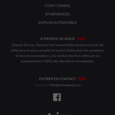
COIN-CONSEIL
ÉPHÉMÉRIDES
EMPLOIS AUTOMOBILE
À PROPOS DE NOUS
Depuis 20 ans, l’Annuel de l’automobile demeure l’outil de
référence le plus complet et le plus fiable pour les amateurs
et les consommateurs à la recherche d’un véhicule ou
simplement à l’affût des dernières nouveautés.
ENTRER EN CONTACT
Courriel
info@annuelauto.ca