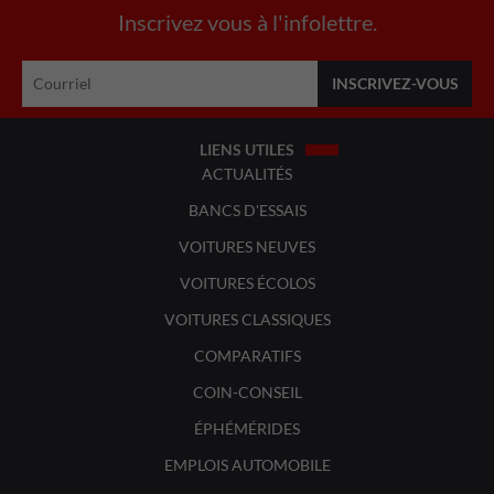
Inscrivez vous à l'infolettre.
LIENS UTILES
ACTUALITÉS
BANCS D'ESSAIS
VOITURES NEUVES
VOITURES ÉCOLOS
VOITURES CLASSIQUES
COMPARATIFS
COIN-CONSEIL
ÉPHÉMÉRIDES
EMPLOIS AUTOMOBILE