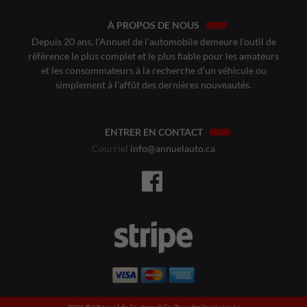
À PROPOS DE NOUS
Depuis 20 ans, l’Annuel de l’automobile demeure l’outil de
référence le plus complet et le plus fiable pour les amateurs
et les consommateurs à la recherche d’un véhicule ou
simplement à l’affût des dernières nouveautés.
ENTRER EN CONTACT
Courriel
info@annuelauto.ca