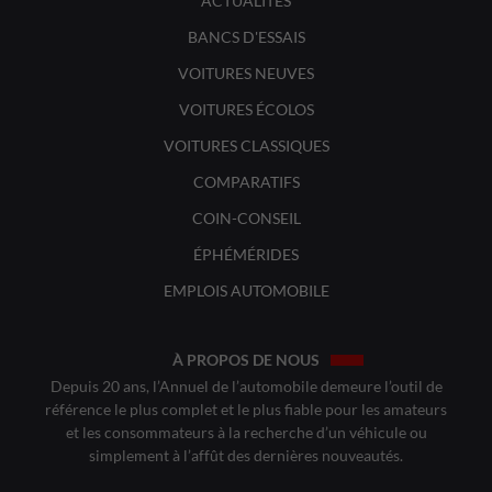
ACTUALITÉS
BANCS D'ESSAIS
VOITURES NEUVES
VOITURES ÉCOLOS
VOITURES CLASSIQUES
COMPARATIFS
COIN-CONSEIL
ÉPHÉMÉRIDES
EMPLOIS AUTOMOBILE
À PROPOS DE NOUS
Depuis 20 ans, l’Annuel de l’automobile demeure l’outil de
référence le plus complet et le plus fiable pour les amateurs
et les consommateurs à la recherche d’un véhicule ou
simplement à l’affût des dernières nouveautés.