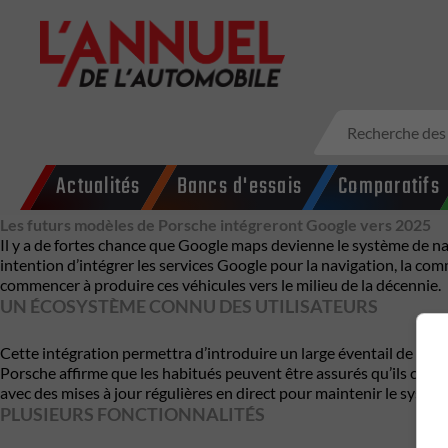
Actualités
Bancs d'essais
Comparatifs
Les futurs modèles de Porsche intégreront Google vers 2025
Il y a de fortes chance que Google maps devienne le système de na
intention d’intégrer les services Google pour la navigation, la c
commencer à produire ces véhicules vers le milieu de la décennie.
UN ÉCOSYSTÈME CONNU DES UTILISATEURS
Cette intégration permettra d’introduire un large éventail de pr
Porsche affirme que les habitués peuvent être assurés qu’ils con
avec des mises à jour régulières en direct pour maintenir le systèm
PLUSIEURS FONCTIONNALITÉS