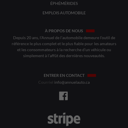
ÉPHÉMÉRIDES
EMPLOIS AUTOMOBILE
À PROPOS DE NOUS
Depuis 20 ans, l’Annuel de l’automobile demeure l’outil de
référence le plus complet et le plus fiable pour les amateurs
et les consommateurs à la recherche d’un véhicule ou
simplement à l’affût des dernières nouveautés.
ENTRER EN CONTACT
Courriel
info@annuelauto.ca