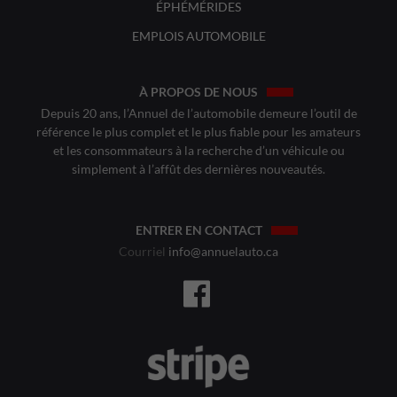
ÉPHÉMÉRIDES
EMPLOIS AUTOMOBILE
À PROPOS DE NOUS
Depuis 20 ans, l’Annuel de l’automobile demeure l’outil de
référence le plus complet et le plus fiable pour les amateurs
et les consommateurs à la recherche d’un véhicule ou
simplement à l’affût des dernières nouveautés.
ENTRER EN CONTACT
Courriel
info@annuelauto.ca