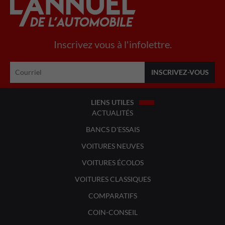
Inscrivez vous à l'infolettre.
LIENS UTILES
ACTUALITÉS
BANCS D'ESSAIS
VOITURES NEUVES
VOITURES ÉCOLOS
VOITURES CLASSIQUES
COMPARATIFS
COIN-CONSEIL