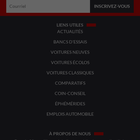
LIENS UTILES
ACTUALITÉS
BANCS D'ESSAIS
VOITURES NEUVES
VOITURES ÉCOLOS
VOITURES CLASSIQUES
COMPARATIFS
COIN-CONSEIL
ÉPHÉMÉRIDES
EMPLOIS AUTOMOBILE
À PROPOS DE NOUS