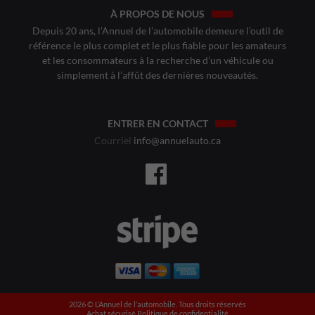
À PROPOS DE NOUS
Depuis 20 ans, l’Annuel de l’automobile demeure l’outil de
référence le plus complet et le plus fiable pour les amateurs
et les consommateurs à la recherche d’un véhicule ou
simplement à l’affût des dernières nouveautés.
ENTRER EN CONTACT
Courriel
info@annuelauto.ca
2026 ©️ L’Annuel de l’automobile. Tous droits réservés
Achat sécurisé
Politique de confidentialité