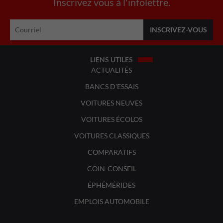
Inscrivez vous à l'infolettre.
LIENS UTILES
ACTUALITÉS
BANCS D'ESSAIS
VOITURES NEUVES
VOITURES ÉCOLOS
VOITURES CLASSIQUES
COMPARATIFS
COIN-CONSEIL
ÉPHÉMÉRIDES
EMPLOIS AUTOMOBILE