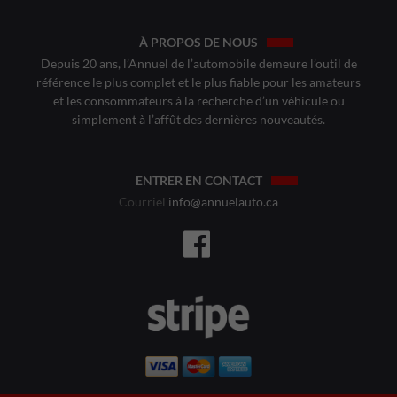
À PROPOS DE NOUS
Depuis 20 ans, l’Annuel de l’automobile demeure l’outil de
référence le plus complet et le plus fiable pour les amateurs
et les consommateurs à la recherche d’un véhicule ou
simplement à l’affût des dernières nouveautés.
ENTRER EN CONTACT
Courriel
info@annuelauto.ca