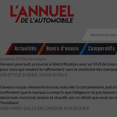
Actualités
Bancs d'essais
Comparatifs
Genesis GV70 électrique
Genesis poursuit sa course à l’électrification avec un VUS de luxe 
pour ceux qui veulent le raffinement sans le snobisme des marqu
UN STYLE SOBRE, MAIS NOBLE
Genesis n’a pas réinventé la roue, mais elle l’a certainement poli 
confirment que la marque a compris que l’élégance n’a pas besoin de 
désormais motorisé, éclairé et chauffé, est un détail que seuls le
Tremblant.
UNE MINI-SALLE DE CINÉMA SUR ROUES