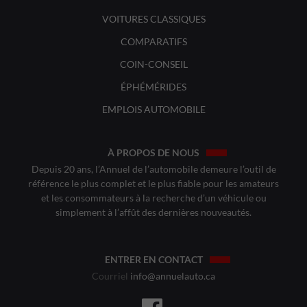
VOITURES CLASSIQUES
COMPARATIFS
COIN-CONSEIL
ÉPHÉMÉRIDES
EMPLOIS AUTOMOBILE
À PROPOS DE NOUS
Depuis 20 ans, l’Annuel de l’automobile demeure l’outil de
référence le plus complet et le plus fiable pour les amateurs
et les consommateurs à la recherche d’un véhicule ou
simplement à l’affût des dernières nouveautés.
ENTRER EN CONTACT
Courriel
info@annuelauto.ca